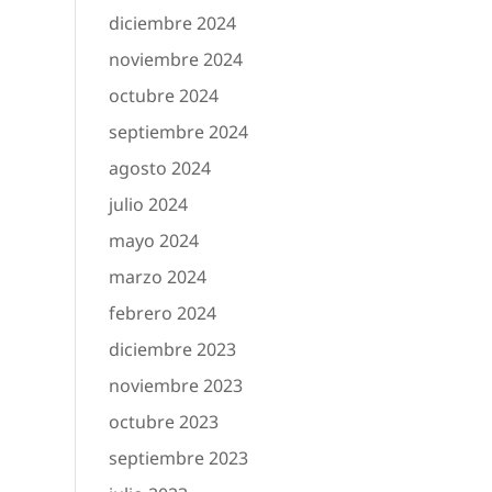
diciembre 2024
noviembre 2024
octubre 2024
septiembre 2024
agosto 2024
julio 2024
mayo 2024
marzo 2024
febrero 2024
diciembre 2023
noviembre 2023
octubre 2023
septiembre 2023