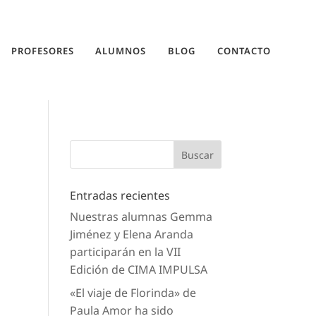
PROFESORES
ALUMNOS
BLOG
CONTACTO
Entradas recientes
Nuestras alumnas Gemma
Jiménez y Elena Aranda
participarán en la VII
Edición de CIMA IMPULSA
«El viaje de Florinda» de
Paula Amor ha sido