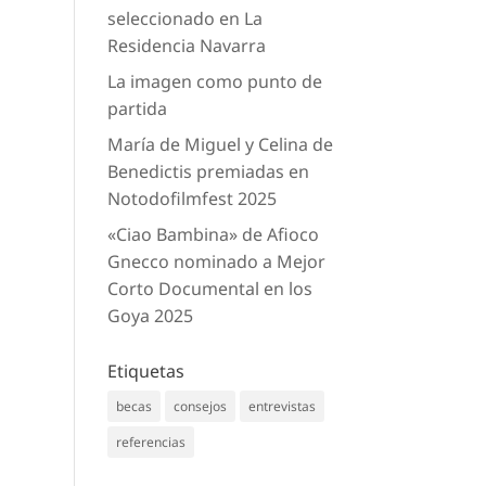
seleccionado en La
Residencia Navarra
La imagen como punto de
partida
María de Miguel y Celina de
Benedictis premiadas en
Notodofilmfest 2025
«Ciao Bambina» de Afioco
Gnecco nominado a Mejor
Corto Documental en los
Goya 2025
Etiquetas
becas
consejos
entrevistas
referencias