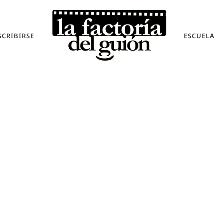
SCRIBIRSE
ESCUELA