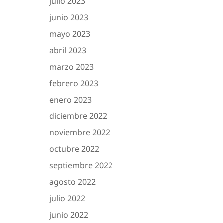
julio 2023
junio 2023
mayo 2023
abril 2023
marzo 2023
febrero 2023
enero 2023
diciembre 2022
noviembre 2022
octubre 2022
septiembre 2022
agosto 2022
julio 2022
junio 2022