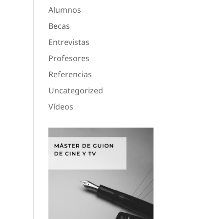
Alumnos
Becas
Entrevistas
Profesores
Referencias
Uncategorized
Vídeos