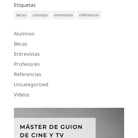
Etiquetas
becas
consejos
entrevistas
referencias
Alumnos
Becas
Entrevistas
Profesores
Referencias
Uncategorized
Vídeos