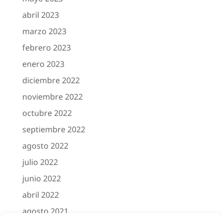
abril 2023
marzo 2023
febrero 2023
enero 2023
diciembre 2022
noviembre 2022
octubre 2022
septiembre 2022
agosto 2022
julio 2022
junio 2022
abril 2022
agosto 2021