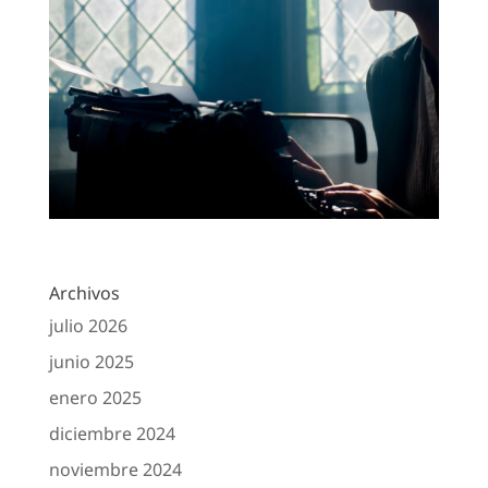
Archivos
julio 2026
junio 2025
enero 2025
diciembre 2024
noviembre 2024