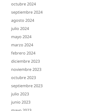
octubre 2024
septiembre 2024
agosto 2024
julio 2024
mayo 2024
marzo 2024
febrero 2024
diciembre 2023
noviembre 2023
octubre 2023
septiembre 2023
julio 2023
junio 2023
mayo 2023