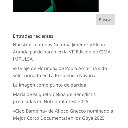
Entradas recientes
Nuestras alumnas Gemma Jiménez y Elena
Aranda participarán en la VII Edición de CIMA
IMPULSA
«El viaje de Florinda» de Paula Amor ha sido
seleccionado en La Residencia Navarra
La imagen como punto de partida
María de Miguel y Celina de Benedictis
premiadas en Notodofilmfest 2025
«Ciao Bambina» de Afioco Gnecco nominado a
Mejor Corto Documental en los Goya 2025