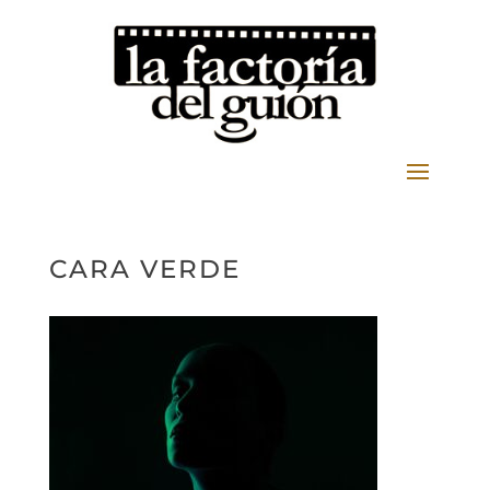
CARA VERDE