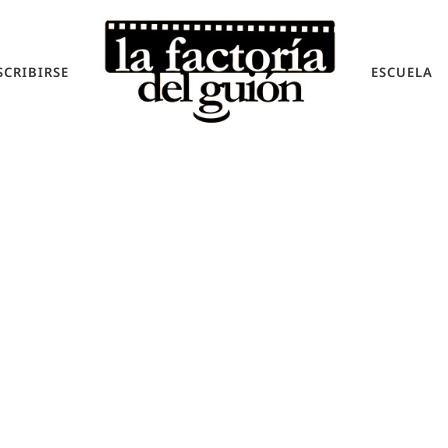
SCRIBIRSE
ESCUELA