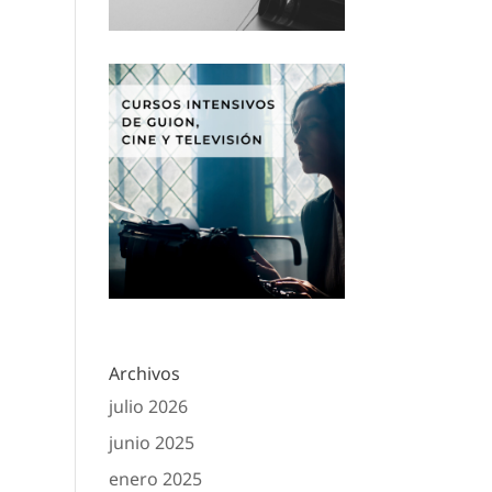
Archivos
julio 2026
junio 2025
enero 2025