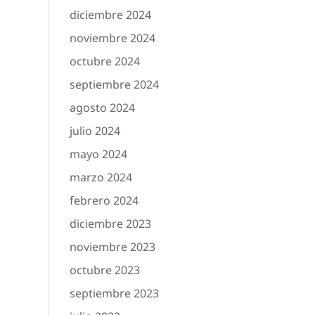
diciembre 2024
noviembre 2024
octubre 2024
septiembre 2024
agosto 2024
julio 2024
mayo 2024
marzo 2024
febrero 2024
diciembre 2023
noviembre 2023
octubre 2023
septiembre 2023