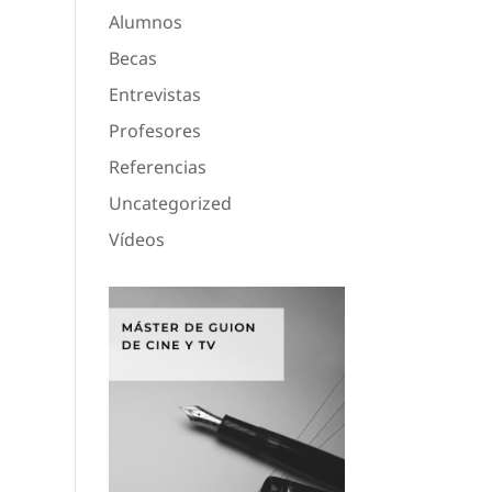
Alumnos
Becas
Entrevistas
Profesores
Referencias
Uncategorized
Vídeos