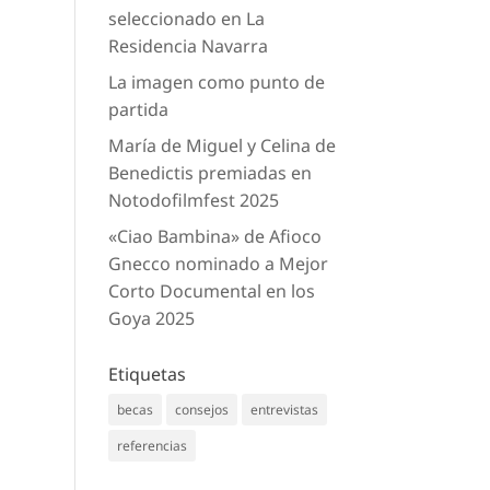
seleccionado en La
Residencia Navarra
La imagen como punto de
partida
María de Miguel y Celina de
Benedictis premiadas en
Notodofilmfest 2025
«Ciao Bambina» de Afioco
Gnecco nominado a Mejor
Corto Documental en los
Goya 2025
Etiquetas
becas
consejos
entrevistas
referencias