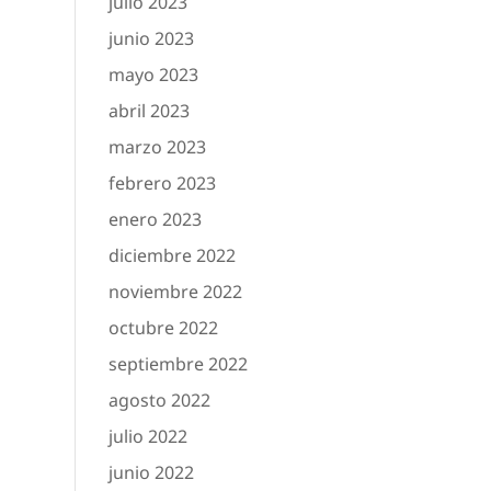
julio 2023
junio 2023
mayo 2023
abril 2023
marzo 2023
febrero 2023
enero 2023
diciembre 2022
noviembre 2022
octubre 2022
septiembre 2022
agosto 2022
julio 2022
junio 2022