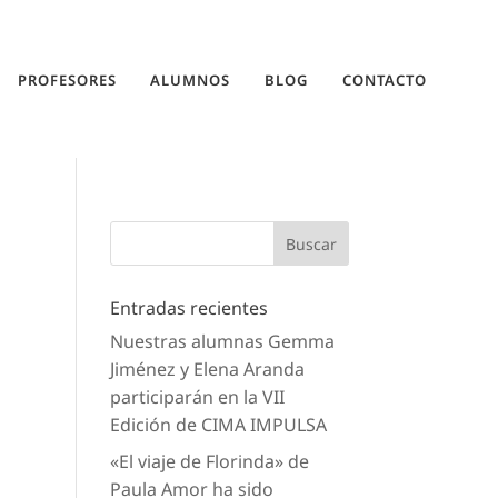
PROFESORES
ALUMNOS
BLOG
CONTACTO
Entradas recientes
Nuestras alumnas Gemma
Jiménez y Elena Aranda
participarán en la VII
Edición de CIMA IMPULSA
«El viaje de Florinda» de
Paula Amor ha sido