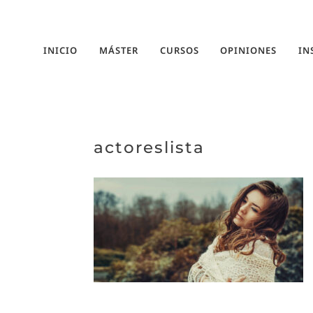
INICIO
MÁSTER
CURSOS
OPINIONES
IN
actoreslista