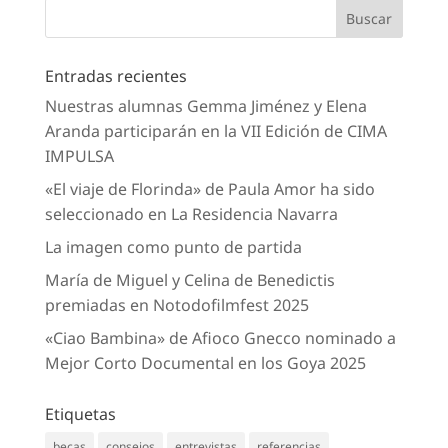
Entradas recientes
Nuestras alumnas Gemma Jiménez y Elena
Aranda participarán en la VII Edición de CIMA
IMPULSA
«El viaje de Florinda» de Paula Amor ha sido
seleccionado en La Residencia Navarra
La imagen como punto de partida
María de Miguel y Celina de Benedictis
premiadas en Notodofilmfest 2025
«Ciao Bambina» de Afioco Gnecco nominado a
Mejor Corto Documental en los Goya 2025
Etiquetas
becas
consejos
entrevistas
referencias