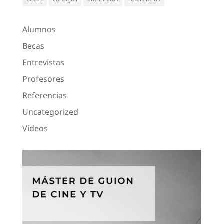
Alumnos
Becas
Entrevistas
Profesores
Referencias
Uncategorized
Vídeos