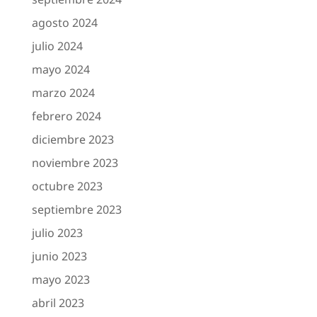
agosto 2024
julio 2024
mayo 2024
marzo 2024
febrero 2024
diciembre 2023
noviembre 2023
octubre 2023
septiembre 2023
julio 2023
junio 2023
mayo 2023
abril 2023