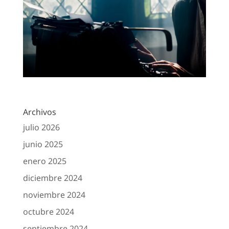
Archivos
julio 2026
junio 2025
enero 2025
diciembre 2024
noviembre 2024
octubre 2024
septiembre 2024