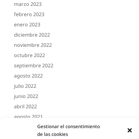
marzo 2023
febrero 2023
enero 2023
diciembre 2022
noviembre 2022
octubre 2022
septiembre 2022
agosto 2022
julio 2022
junio 2022
abril 2022
agosto 2021
Gestionar el consentimiento
marzo 2021
de las cookies
febrero 2021