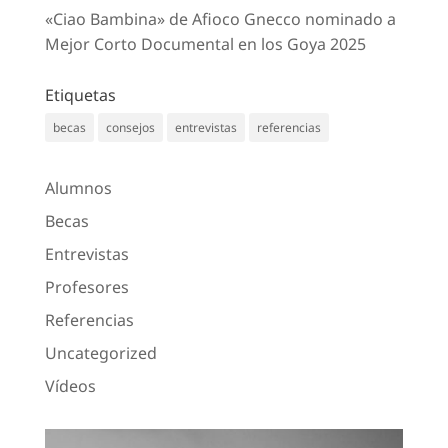
«Ciao Bambina» de Afioco Gnecco nominado a
Mejor Corto Documental en los Goya 2025
Etiquetas
becas
consejos
entrevistas
referencias
Alumnos
Becas
Entrevistas
Profesores
Referencias
Uncategorized
Vídeos