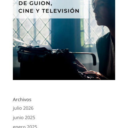
Archivos
julio 2026
junio 2025
enero 2025