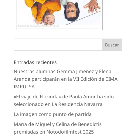
Entradas recientes
Nuestras alumnas Gemma Jiménez y Elena
Aranda participarán en la VII Edición de CIMA
IMPULSA
«El viaje de Florinda» de Paula Amor ha sido
seleccionado en La Residencia Navarra
La imagen como punto de partida
María de Miguel y Celina de Benedictis
premiadas en Notodofilmfest 2025