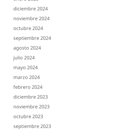
diciembre 2024
noviembre 2024
octubre 2024
septiembre 2024
agosto 2024
julio 2024
mayo 2024
marzo 2024
febrero 2024
diciembre 2023
noviembre 2023
octubre 2023
septiembre 2023