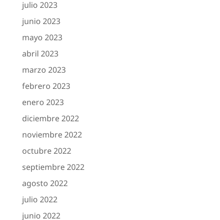
julio 2023
junio 2023
mayo 2023
abril 2023
marzo 2023
febrero 2023
enero 2023
diciembre 2022
noviembre 2022
octubre 2022
septiembre 2022
agosto 2022
julio 2022
junio 2022