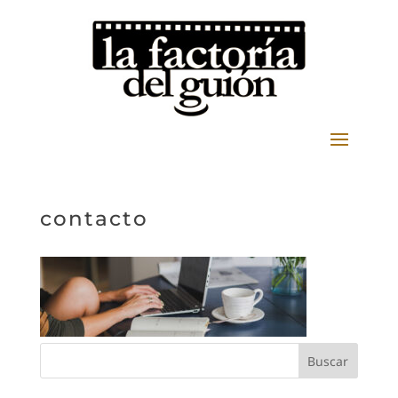
contacto