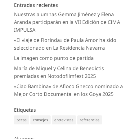
Entradas recientes
Nuestras alumnas Gemma Jiménez y Elena
Aranda participarán en la VII Edición de CIMA
IMPULSA
«El viaje de Florinda» de Paula Amor ha sido
seleccionado en La Residencia Navarra
La imagen como punto de partida
María de Miguel y Celina de Benedictis
premiadas en Notodofilmfest 2025
«Ciao Bambina» de Afioco Gnecco nominado a
Mejor Corto Documental en los Goya 2025
Etiquetas
becas
consejos
entrevistas
referencias
Alumnos