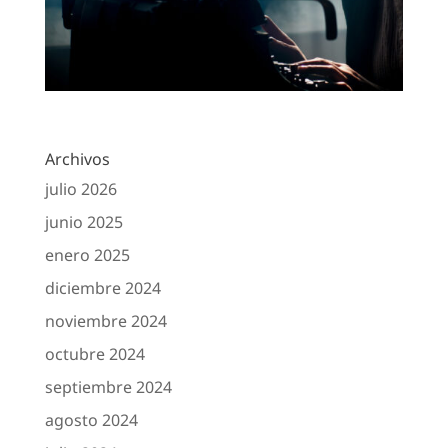
Archivos
julio 2026
junio 2025
enero 2025
diciembre 2024
noviembre 2024
octubre 2024
septiembre 2024
agosto 2024