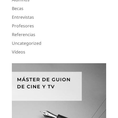
Becas
Entrevistas
Profesores
Referencias
Uncategorized
Vídeos