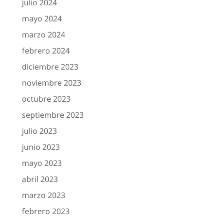
julio 2024
mayo 2024
marzo 2024
febrero 2024
diciembre 2023
noviembre 2023
octubre 2023
septiembre 2023
julio 2023
junio 2023
mayo 2023
abril 2023
marzo 2023
febrero 2023