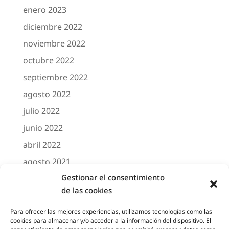
enero 2023
diciembre 2022
noviembre 2022
octubre 2022
septiembre 2022
agosto 2022
julio 2022
junio 2022
abril 2022
agosto 2021
Gestionar el consentimiento
marzo 2021
de las cookies
febrero 2021
octubre 2020
Para ofrecer las mejores experiencias, utilizamos tecnologías como las
cookies para almacenar y/o acceder a la información del dispositivo. El
agosto 2020