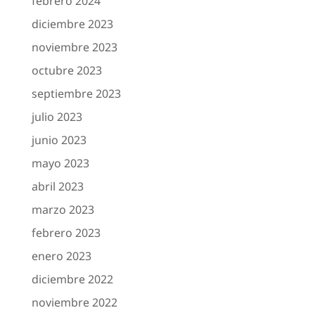
febrero 2024
diciembre 2023
noviembre 2023
octubre 2023
septiembre 2023
julio 2023
junio 2023
mayo 2023
abril 2023
marzo 2023
febrero 2023
enero 2023
diciembre 2022
noviembre 2022