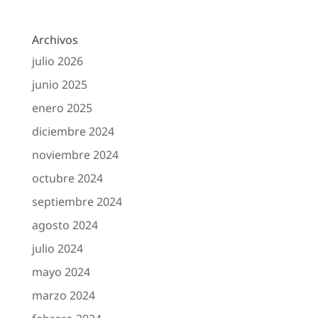
Archivos
julio 2026
junio 2025
enero 2025
diciembre 2024
noviembre 2024
octubre 2024
septiembre 2024
agosto 2024
julio 2024
mayo 2024
marzo 2024