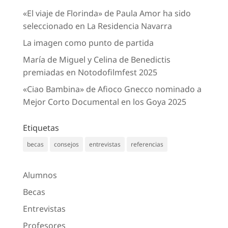
«El viaje de Florinda» de Paula Amor ha sido
seleccionado en La Residencia Navarra
La imagen como punto de partida
María de Miguel y Celina de Benedictis
premiadas en Notodofilmfest 2025
«Ciao Bambina» de Afioco Gnecco nominado a
Mejor Corto Documental en los Goya 2025
Etiquetas
becas
consejos
entrevistas
referencias
Alumnos
Becas
Entrevistas
Profesores