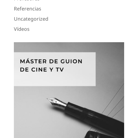
Referencias
Uncategorized
Vídeos