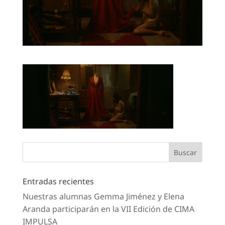
Entradas recientes
Nuestras alumnas Gemma Jiménez y Elena
Aranda participarán en la VII Edición de CIMA
IMPULSA