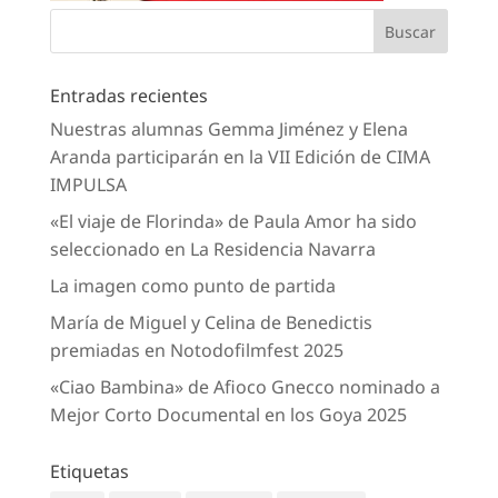
Entradas recientes
Nuestras alumnas Gemma Jiménez y Elena
Aranda participarán en la VII Edición de CIMA
IMPULSA
«El viaje de Florinda» de Paula Amor ha sido
seleccionado en La Residencia Navarra
La imagen como punto de partida
María de Miguel y Celina de Benedictis
premiadas en Notodofilmfest 2025
«Ciao Bambina» de Afioco Gnecco nominado a
Mejor Corto Documental en los Goya 2025
Etiquetas