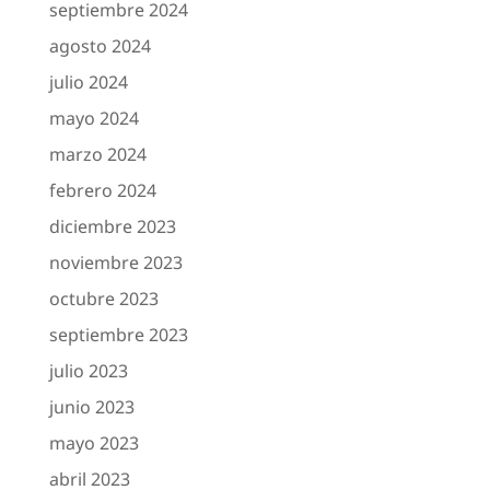
septiembre 2024
agosto 2024
julio 2024
mayo 2024
marzo 2024
febrero 2024
diciembre 2023
noviembre 2023
octubre 2023
septiembre 2023
julio 2023
junio 2023
mayo 2023
abril 2023