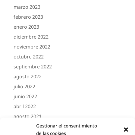
marzo 2023
febrero 2023
enero 2023
diciembre 2022
noviembre 2022
octubre 2022
septiembre 2022
agosto 2022
julio 2022
junio 2022
abril 2022
agosto 2021
Gestionar el consentimiento
marzo 2021
de las cookies