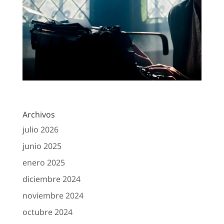
Archivos
julio 2026
junio 2025
enero 2025
diciembre 2024
noviembre 2024
octubre 2024