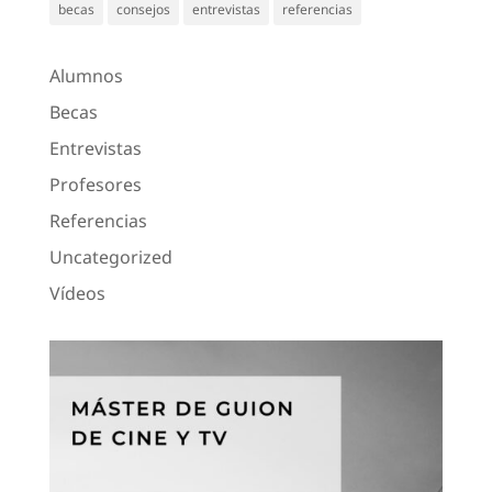
becas
consejos
entrevistas
referencias
Alumnos
Becas
Entrevistas
Profesores
Referencias
Uncategorized
Vídeos