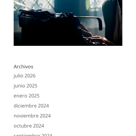
Archivos
julio 2026
junio 2025
enero 2025
diciembre 2024
noviembre 2024
octubre 2024
septiembre 2024