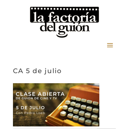
CA 5 de julio