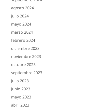
agosto 2024
julio 2024
mayo 2024
marzo 2024
febrero 2024
diciembre 2023
noviembre 2023
octubre 2023
septiembre 2023
julio 2023
junio 2023
mayo 2023
abril 2023