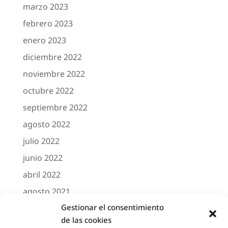
marzo 2023
febrero 2023
enero 2023
diciembre 2022
noviembre 2022
octubre 2022
septiembre 2022
agosto 2022
julio 2022
junio 2022
abril 2022
agosto 2021
Gestionar el consentimiento
marzo 2021
de las cookies
febrero 2021