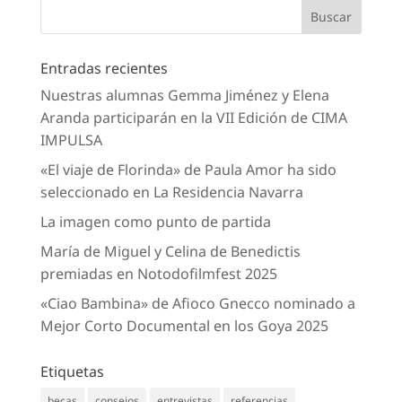
Entradas recientes
Nuestras alumnas Gemma Jiménez y Elena
Aranda participarán en la VII Edición de CIMA
IMPULSA
«El viaje de Florinda» de Paula Amor ha sido
seleccionado en La Residencia Navarra
La imagen como punto de partida
María de Miguel y Celina de Benedictis
premiadas en Notodofilmfest 2025
«Ciao Bambina» de Afioco Gnecco nominado a
Mejor Corto Documental en los Goya 2025
Etiquetas
becas
consejos
entrevistas
referencias