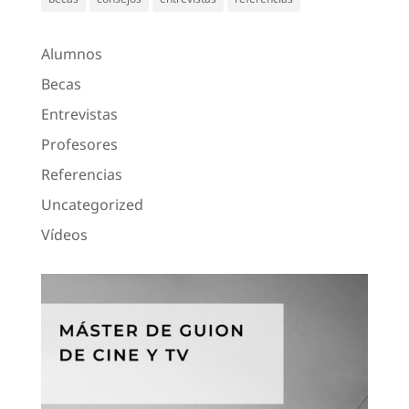
Alumnos
Becas
Entrevistas
Profesores
Referencias
Uncategorized
Vídeos