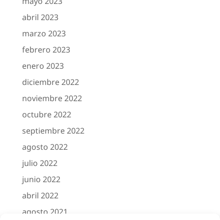
mayo 2023
abril 2023
marzo 2023
febrero 2023
enero 2023
diciembre 2022
noviembre 2022
octubre 2022
septiembre 2022
agosto 2022
julio 2022
junio 2022
abril 2022
agosto 2021