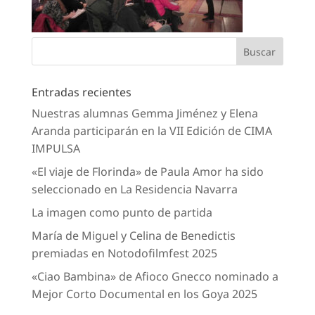
Entradas recientes
Nuestras alumnas Gemma Jiménez y Elena
Aranda participarán en la VII Edición de CIMA
IMPULSA
«El viaje de Florinda» de Paula Amor ha sido
seleccionado en La Residencia Navarra
La imagen como punto de partida
María de Miguel y Celina de Benedictis
premiadas en Notodofilmfest 2025
«Ciao Bambina» de Afioco Gnecco nominado a
Mejor Corto Documental en los Goya 2025