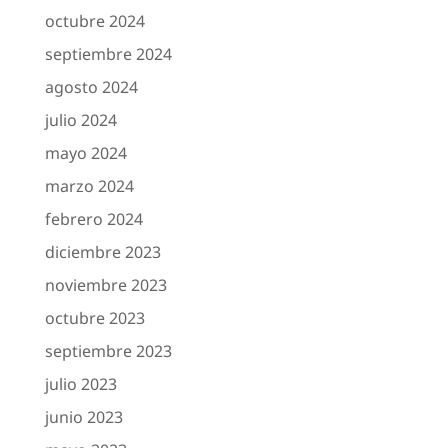
octubre 2024
septiembre 2024
agosto 2024
julio 2024
mayo 2024
marzo 2024
febrero 2024
diciembre 2023
noviembre 2023
octubre 2023
septiembre 2023
julio 2023
junio 2023