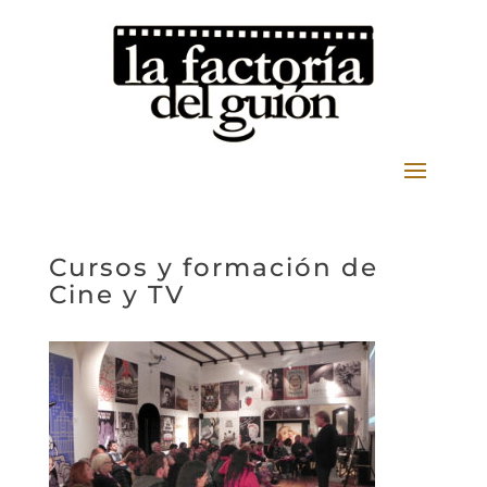
Cursos y formación de
Cine y TV