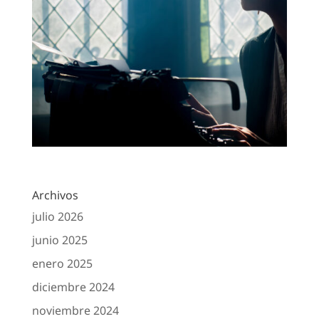
Archivos
julio 2026
junio 2025
enero 2025
diciembre 2024
noviembre 2024