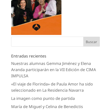
Entradas recientes
Nuestras alumnas Gemma Jiménez y Elena
Aranda participarán en la VII Edición de CIMA
IMPULSA
«El viaje de Florinda» de Paula Amor ha sido
seleccionado en La Residencia Navarra
La imagen como punto de partida
María de Miguel y Celina de Benedictis