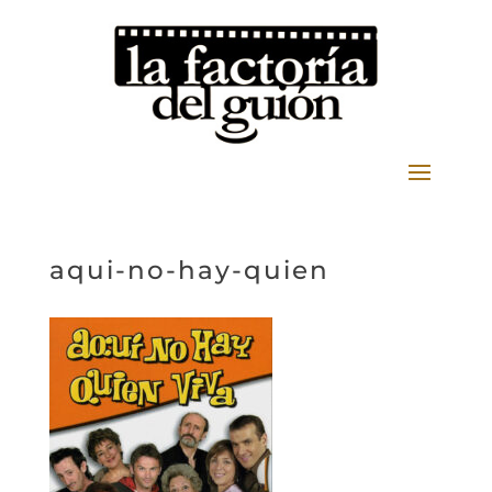
aqui-no-hay-quien