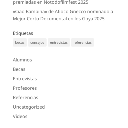
premiadas en Notodofilmfest 2025
«Ciao Bambina» de Afioco Gnecco nominado a
Mejor Corto Documental en los Goya 2025
Etiquetas
becas
consejos
entrevistas
referencias
Alumnos
Becas
Entrevistas
Profesores
Referencias
Uncategorized
Vídeos