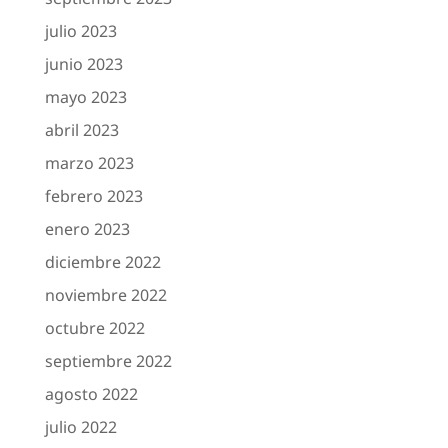
julio 2023
junio 2023
mayo 2023
abril 2023
marzo 2023
febrero 2023
enero 2023
diciembre 2022
noviembre 2022
octubre 2022
septiembre 2022
agosto 2022
julio 2022