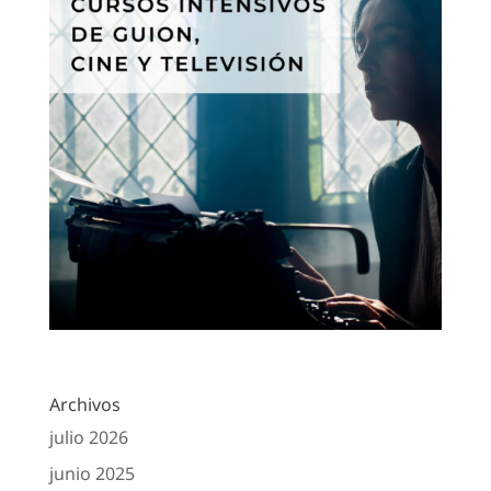
Archivos
julio 2026
junio 2025