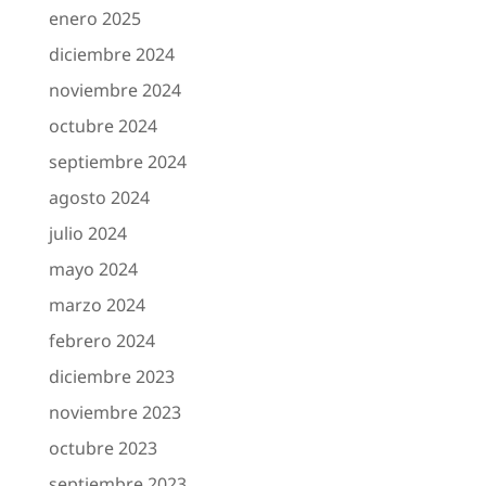
enero 2025
diciembre 2024
noviembre 2024
octubre 2024
septiembre 2024
agosto 2024
julio 2024
mayo 2024
marzo 2024
febrero 2024
diciembre 2023
noviembre 2023
octubre 2023
septiembre 2023