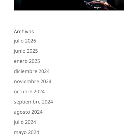
Archivos
julio 2026
junio 2025
enero 2025
diciembre 2024
noviembre 2024
octubre 2024
septiembre 2024
agosto 2024
julio 2024
mayo 2024