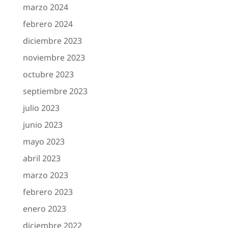
marzo 2024
febrero 2024
diciembre 2023
noviembre 2023
octubre 2023
septiembre 2023
julio 2023
junio 2023
mayo 2023
abril 2023
marzo 2023
febrero 2023
enero 2023
diciembre 2022