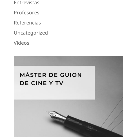
Entrevistas
Profesores
Referencias
Uncategorized
Vídeos