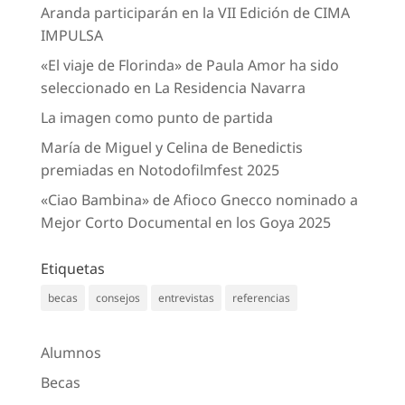
Aranda participarán en la VII Edición de CIMA
IMPULSA
«El viaje de Florinda» de Paula Amor ha sido
seleccionado en La Residencia Navarra
La imagen como punto de partida
María de Miguel y Celina de Benedictis
premiadas en Notodofilmfest 2025
«Ciao Bambina» de Afioco Gnecco nominado a
Mejor Corto Documental en los Goya 2025
Etiquetas
becas
consejos
entrevistas
referencias
Alumnos
Becas