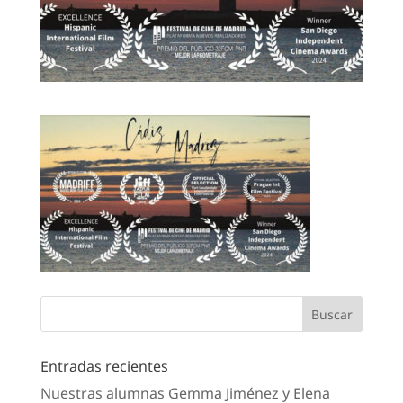
Entradas recientes
Nuestras alumnas Gemma Jiménez y Elena