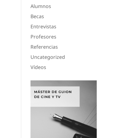
Alumnos
Becas
Entrevistas
Profesores
Referencias
Uncategorized
Vídeos