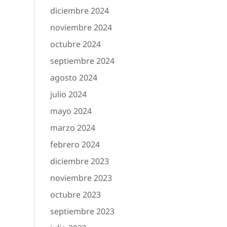
diciembre 2024
noviembre 2024
octubre 2024
septiembre 2024
agosto 2024
julio 2024
mayo 2024
marzo 2024
febrero 2024
diciembre 2023
noviembre 2023
octubre 2023
septiembre 2023