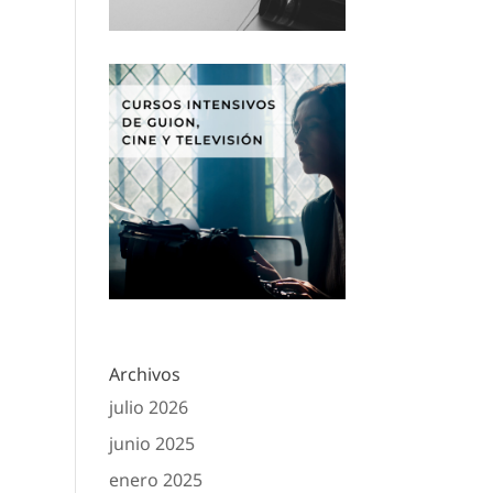
Archivos
julio 2026
junio 2025
enero 2025