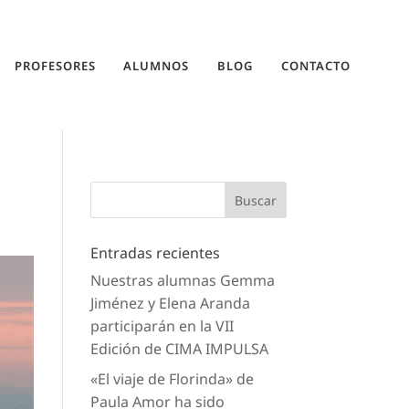
PROFESORES
ALUMNOS
BLOG
CONTACTO
Entradas recientes
Nuestras alumnas Gemma
Jiménez y Elena Aranda
participarán en la VII
Edición de CIMA IMPULSA
«El viaje de Florinda» de
Paula Amor ha sido