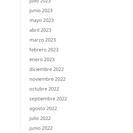
julio 2023
junio 2023
mayo 2023
abril 2023
marzo 2023
febrero 2023
enero 2023
diciembre 2022
noviembre 2022
octubre 2022
septiembre 2022
agosto 2022
julio 2022
junio 2022