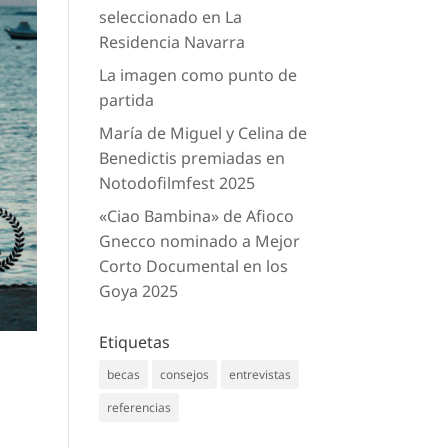
seleccionado en La
Residencia Navarra
La imagen como punto de
partida
María de Miguel y Celina de
Benedictis premiadas en
Notodofilmfest 2025
«Ciao Bambina» de Afioco
Gnecco nominado a Mejor
Corto Documental en los
Goya 2025
Etiquetas
becas
consejos
entrevistas
referencias