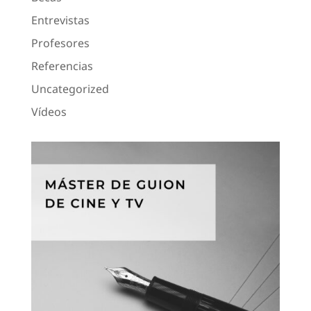
Entrevistas
Profesores
Referencias
Uncategorized
Vídeos