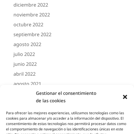
diciembre 2022
noviembre 2022
octubre 2022
septiembre 2022
agosto 2022
julio 2022
junio 2022
abril 2022
agosto 2021
Gestionar el consentimiento
marzo 2021
de las cookies
febrero 2021
octubre 2020
Para ofrecer las mejores experiencias, utilizamos tecnologías como las
cookies para almacenar y/o acceder a la información del dispositivo. El
agosto 2020
consentimiento de estas tecnologías nos permitirá procesar datos como
el comportamiento de navegación o las identificaciones únicas en este
junio 2020