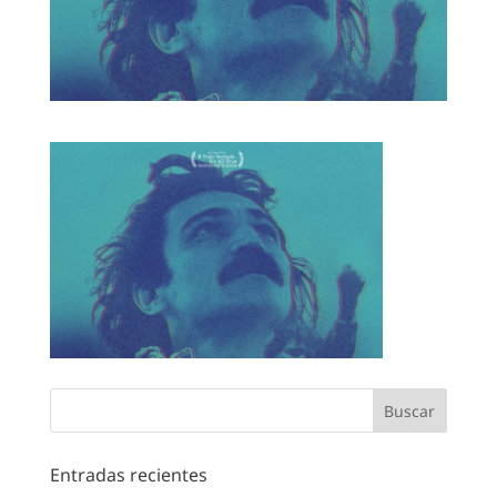
Entradas recientes