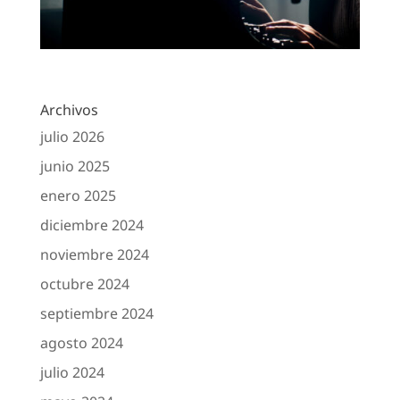
Archivos
julio 2026
junio 2025
enero 2025
diciembre 2024
noviembre 2024
octubre 2024
septiembre 2024
agosto 2024
julio 2024