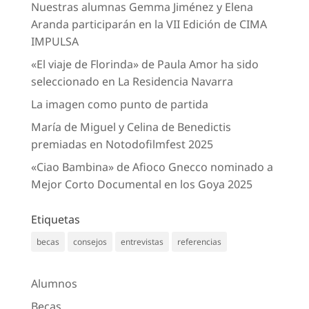
Nuestras alumnas Gemma Jiménez y Elena
Aranda participarán en la VII Edición de CIMA
IMPULSA
«El viaje de Florinda» de Paula Amor ha sido
seleccionado en La Residencia Navarra
La imagen como punto de partida
María de Miguel y Celina de Benedictis
premiadas en Notodofilmfest 2025
«Ciao Bambina» de Afioco Gnecco nominado a
Mejor Corto Documental en los Goya 2025
Etiquetas
becas
consejos
entrevistas
referencias
Alumnos
Becas