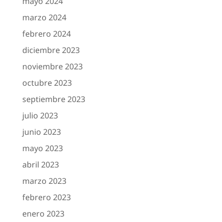
mayo 2024
marzo 2024
febrero 2024
diciembre 2023
noviembre 2023
octubre 2023
septiembre 2023
julio 2023
junio 2023
mayo 2023
abril 2023
marzo 2023
febrero 2023
enero 2023