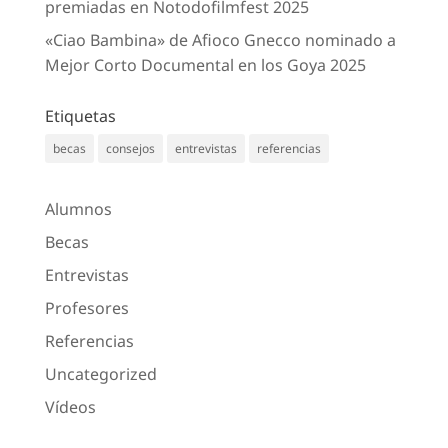
premiadas en Notodofilmfest 2025
«Ciao Bambina» de Afioco Gnecco nominado a
Mejor Corto Documental en los Goya 2025
Etiquetas
becas
consejos
entrevistas
referencias
Alumnos
Becas
Entrevistas
Profesores
Referencias
Uncategorized
Vídeos