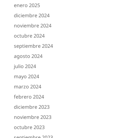
enero 2025
diciembre 2024
noviembre 2024
octubre 2024
septiembre 2024
agosto 2024
julio 2024
mayo 2024
marzo 2024
febrero 2024
diciembre 2023
noviembre 2023
octubre 2023
septiembre 2023