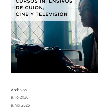
Archivos
julio 2026
junio 2025