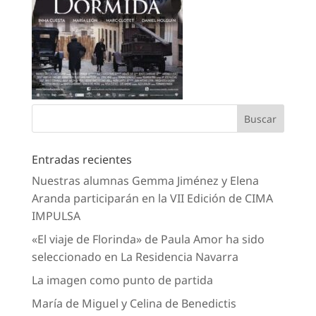
Entradas recientes
Nuestras alumnas Gemma Jiménez y Elena
Aranda participarán en la VII Edición de CIMA
IMPULSA
«El viaje de Florinda» de Paula Amor ha sido
seleccionado en La Residencia Navarra
La imagen como punto de partida
María de Miguel y Celina de Benedictis