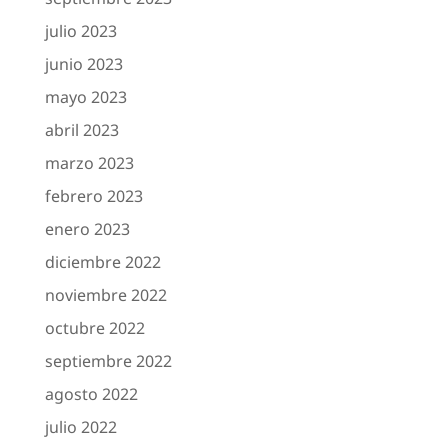
julio 2023
junio 2023
mayo 2023
abril 2023
marzo 2023
febrero 2023
enero 2023
diciembre 2022
noviembre 2022
octubre 2022
septiembre 2022
agosto 2022
julio 2022