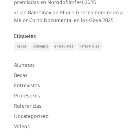
premiadas en Notodofilmfest 2025
«Ciao Bambina» de Afioco Gnecco nominado a
Mejor Corto Documental en los Goya 2025
Etiquetas
becas
consejos
entrevistas
referencias
Alumnos
Becas
Entrevistas
Profesores
Referencias
Uncategorized
Vídeos