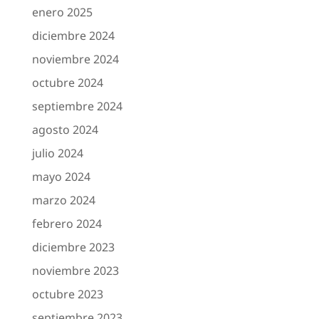
enero 2025
diciembre 2024
noviembre 2024
octubre 2024
septiembre 2024
agosto 2024
julio 2024
mayo 2024
marzo 2024
febrero 2024
diciembre 2023
noviembre 2023
octubre 2023
septiembre 2023