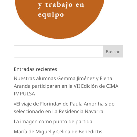
Entradas recientes
Nuestras alumnas Gemma Jiménez y Elena
Aranda participarán en la VII Edición de CIMA
IMPULSA
«El viaje de Florinda» de Paula Amor ha sido
seleccionado en La Residencia Navarra
La imagen como punto de partida
María de Miguel y Celina de Benedictis