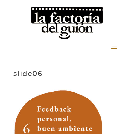
slide06