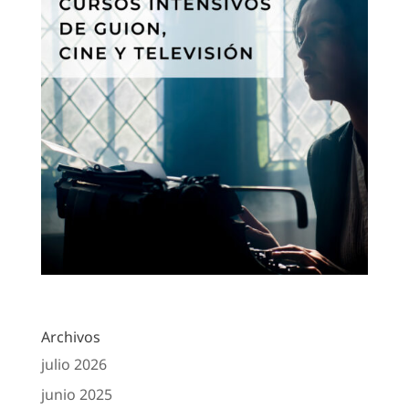
Archivos
julio 2026
junio 2025