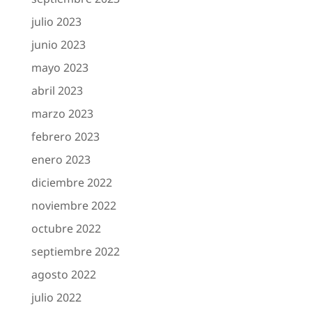
julio 2023
junio 2023
mayo 2023
abril 2023
marzo 2023
febrero 2023
enero 2023
diciembre 2022
noviembre 2022
octubre 2022
septiembre 2022
agosto 2022
julio 2022