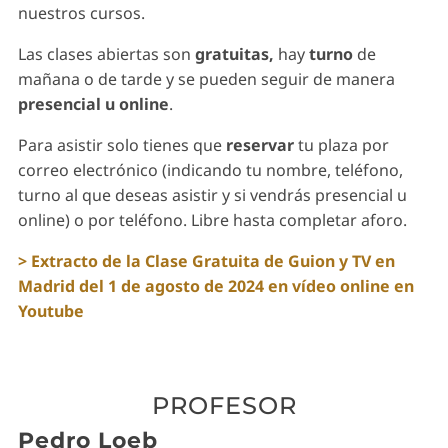
nuestros cursos.
Las clases abiertas son
gratuitas,
hay
turno
de
mañana o de tarde y se pueden seguir de manera
presencial u online
.
Para asistir solo tienes que
reservar
tu plaza por
correo electrónico (indicando tu nombre, teléfono,
turno al que deseas asistir y si vendrás presencial u
online) o por teléfono. Libre hasta completar aforo.
> Extracto de la Clase Gratuita de Guion y TV en
Madrid del 1 de agosto de 2024 en vídeo online en
Youtube
PROFESOR
Pedro Loeb