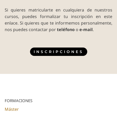
Si quieres matricularte en cualquiera de nuestros
cursos, puedes formalizar tu inscripción en este
enlace. Si quieres que te informemos personalmente,
nos puedes contactar por
teléfono
o
e-mail
.
INSCRIPCIONES
FORMACIONES
Máster