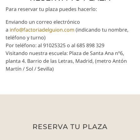
Para reservar tu plaza puedes hacerlo:
Enviando un correo electrónico
a
info@factoriadelguion.com
(indicando tu nombre,
teléfono y turno)
Por teléfono: al 91025325 o al 685 898 329
Visitando nuestra escuela: Plaza de Santa Ana nº6,
planta 4. Barrio de las Letras, Madrid, (metro Antón
Martín / Sol / Sevilla)
RESERVA TU PLAZA