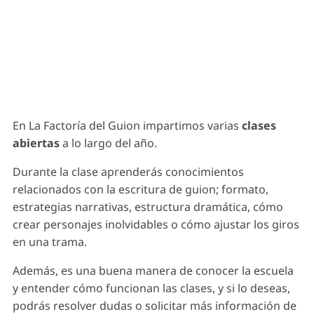
En La Factoría del Guion impartimos varias
clases
abiertas
a lo largo del año.
Durante la clase aprenderás conocimientos
relacionados con la escritura de guion; formato,
estrategias narrativas, estructura dramática, cómo
crear personajes inolvidables o cómo ajustar los giros
en una trama.
Además, es una buena manera de conocer la escuela
y entender cómo funcionan las clases, y si lo deseas,
podrás resolver dudas o solicitar más información de