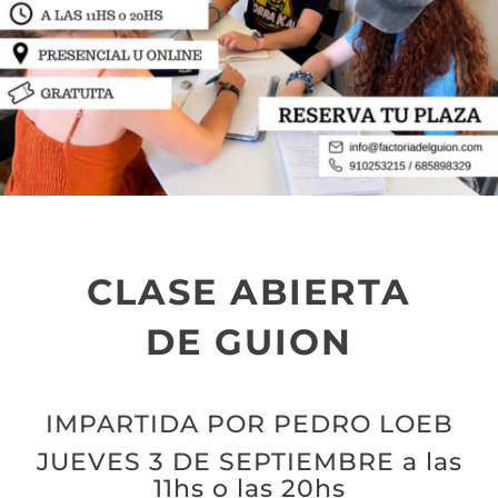
CLASE ABIERTA
DE GUION
IMPARTIDA POR PEDRO LOEB
JUEVES 3 DE SEPTIEMBRE a las
11hs o las 20hs