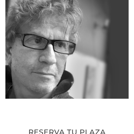
RESERVA TU PLAZA