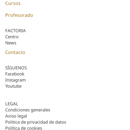
Cursos
Profesorado
FACTORIA
Centro
News
Contacto
SÍGUENOS
Facebook
Instagram
Youtube
LEGAL
Condiciones generales
Aviso legal
Politica de privacidad de datos
Política de cookies