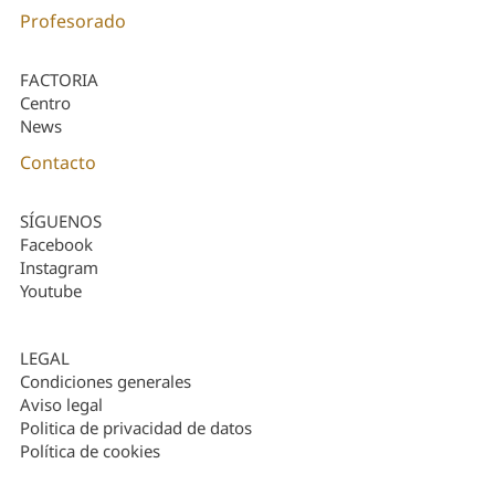
Profesorado
FACTORIA
Centro
News
Contacto
SÍGUENOS
Facebook
Instagram
Youtube
LEGAL
Condiciones generales
Aviso legal
Politica de privacidad de datos
Política de cookies