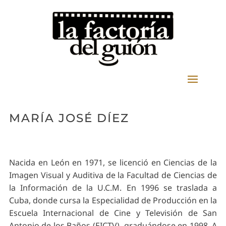
MARÍA JOSÉ DÍEZ
Nacida en León en 1971, se licenció en Ciencias de la
Imagen Visual y Auditiva de la Facultad de Ciencias de
la Información de la U.C.M. En 1996 se traslada a
Cuba, donde cursa la Especialidad de Producción en la
Escuela Internacional de Cine y Televisión de San
Antonio de los Baños (EICTV), graduándose en 1998. A