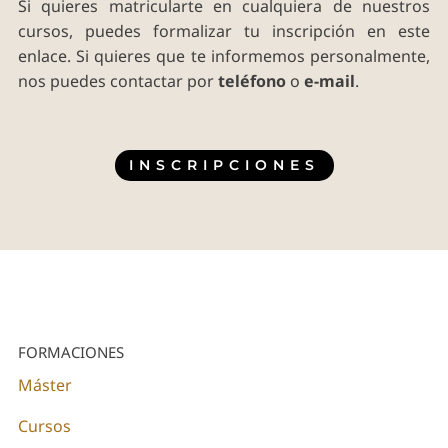
Si quieres matricularte en cualquiera de nuestros
cursos, puedes formalizar tu inscripción en este
enlace. Si quieres que te informemos personalmente,
nos puedes contactar por
teléfono
o
e-mail
.
INSCRIPCIONES
FORMACIONES
Máster
Cursos