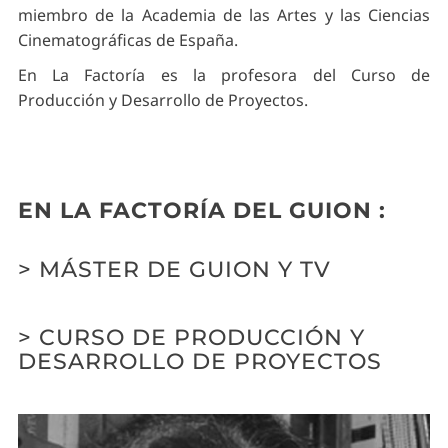
miembro de la Academia de las Artes y las Ciencias
Cinematográficas de España.
En La Factoría es la profesora del Curso de
Producción y Desarrollo de Proyectos.
EN LA FACTORÍA DEL GUION :
> MÁSTER DE GUION Y TV
> CURSO DE PRODUCCIÓN Y
DESARROLLO DE PROYECTOS