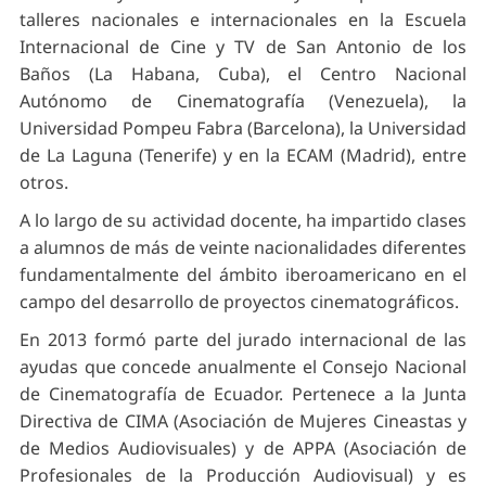
talleres nacionales e internacionales en la Escuela
Internacional de Cine y TV de San Antonio de los
Baños (La Habana, Cuba), el Centro Nacional
Autónomo de Cinematografía (Venezuela), la
Universidad Pompeu Fabra (Barcelona), la Universidad
de La Laguna (Tenerife) y en la ECAM (Madrid), entre
otros.
A lo largo de su actividad docente, ha impartido clases
a alumnos de más de veinte nacionalidades diferentes
fundamentalmente del ámbito iberoamericano en el
campo del desarrollo de proyectos cinematográficos.
En 2013 formó parte del jurado internacional de las
ayudas que concede anualmente el Consejo Nacional
de Cinematografía de Ecuador. Pertenece a la Junta
Directiva de CIMA (Asociación de Mujeres Cineastas y
de Medios Audiovisuales) y de APPA (Asociación de
Profesionales de la Producción Audiovisual) y es