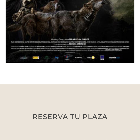
RESERVA TU PLAZA