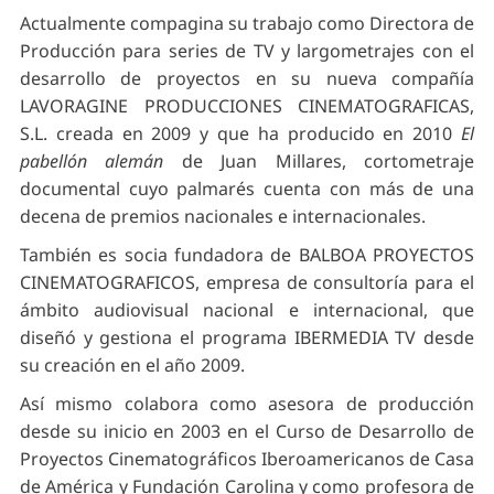
Actualmente compagina su trabajo como Directora de
Producción para series de TV y largometrajes con el
desarrollo de proyectos en su nueva compañía
LAVORAGINE PRODUCCIONES CINEMATOGRAFICAS,
S.L. creada en 2009 y que ha producido en 2010
El
pabellón alemán
de Juan Millares, cortometraje
documental cuyo palmarés cuenta con más de una
decena de premios nacionales e internacionales.
También es socia fundadora de BALBOA PROYECTOS
CINEMATOGRAFICOS, empresa de consultoría para el
ámbito audiovisual nacional e internacional, que
diseñó y gestiona el programa IBERMEDIA TV desde
su creación en el año 2009.
Así mismo colabora como asesora de producción
desde su inicio en 2003 en el Curso de Desarrollo de
Proyectos Cinematográficos Iberoamericanos de Casa
de América y Fundación Carolina y como profesora de