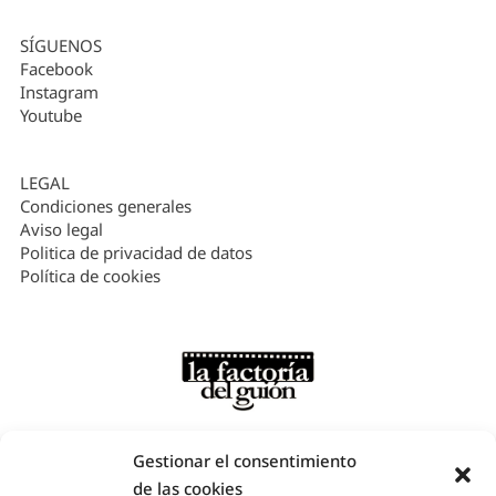
SÍGUENOS
Facebook
Instagram
Youtube
LEGAL
Condiciones generales
Aviso legal
Politica de privacidad de datos
Política de cookies
Gestionar el consentimiento
de las cookies