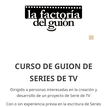
CURSO DE GUION DE
SERIES DE TV
Dirigido a personas interesadas en la creación y
desarrollo de un proyecto de Serie de TV
Con o sin experiencia previa en la escritura de Series