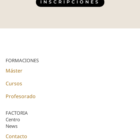
INSCRIPCIONES
FORMACIONES
Máster
Cursos
Profesorado
FACTORIA
Centro
News
Contacto