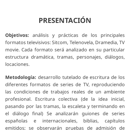
PRESENTACIÓN
Objetivos:
análisis y prácticas de los principales
formatos televisivos: Sitcom, Telenovela, Dramedia, TV
movie. Cada formato será analizado en su particular
estructura dramática, tramas, personajes, diálogos,
locaciones.
Metodología:
desarrollo tutelado de escritura de los
diferentes formatos de series de TV, reproduciendo
las condiciones de trabajos reales de un ambiente
profesional. Escritura colectiva (de la idea inicial,
pasando por las tramas, la escaleta y terminando en
el diálogo final) Se analizarán guiones de series
españolas e internacionales, biblias, capítulos
emitidos; se observarán pruebas de admisión de