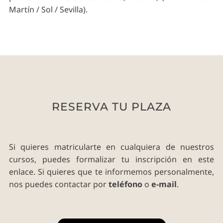
Martín / Sol / Sevilla).
RESERVA TU PLAZA
Si quieres matricularte en cualquiera de nuestros
cursos, puedes formalizar tu inscripción en este
enlace. Si quieres que te informemos personalmente,
nos puedes contactar por
teléfono
o
e-mail
.