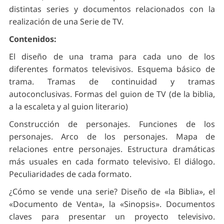
distintas series y documentos relacionados con la
realización de una Serie de TV.
Contenidos:
El diseño de una trama para cada uno de los
diferentes formatos televisivos. Esquema básico de
trama. Tramas de continuidad y tramas
autoconclusivas. Formas del guion de TV (de la biblia,
a la escaleta y al guion literario)
Construcción de personajes. Funciones de los
personajes. Arco de los personajes. Mapa de
relaciones entre personajes. Estructura dramáticas
más usuales en cada formato televisivo. El diálogo.
Peculiaridades de cada formato.
¿Cómo se vende una serie? Diseño de «la Biblia», el
«Documento de Venta», la «Sinopsis». Documentos
claves para presentar un proyecto televisivo.