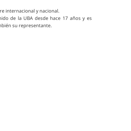
e internacional y nacional.
nido de la UBA desde hace 17 años y es
ambién su representante.