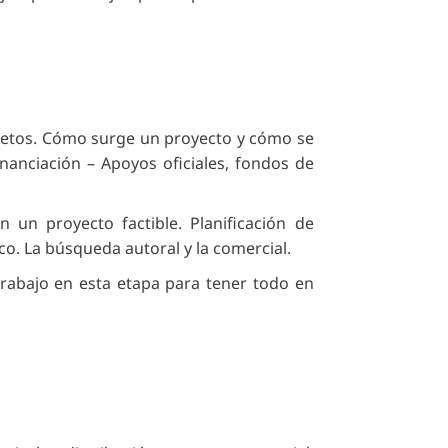
 retos. Cómo surge un proyecto y cómo se
nanciación – Apoyos oficiales, fondos de
n un proyecto factible. Planificación de
o. La búsqueda autoral y la comercial.
rabajo en esta etapa para tener todo en
,