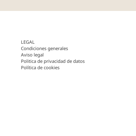
LEGAL
Condiciones generales
Aviso legal
Politica de privacidad de datos
Política de cookies