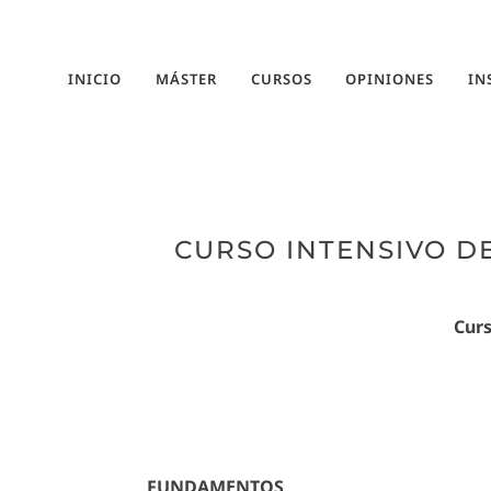
INICIO
MÁSTER
CURSOS
OPINIONES
IN
CURSO INTENSIVO D
Curs
FUNDAMENTOS