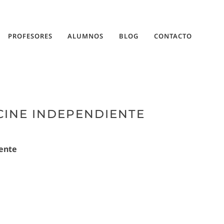
PROFESORES
ALUMNOS
BLOG
CONTACTO
CINE INDEPENDIENTE
iente