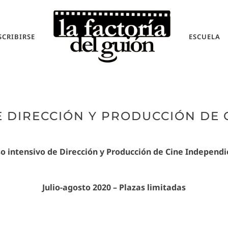
SCRIBIRSE
ESCUELA
E DIRECCIÓN Y PRODUCCIÓN DE 
o intensivo de Dirección y Producción de Cine Independ
Julio-agosto 2020 –
Plazas limitadas