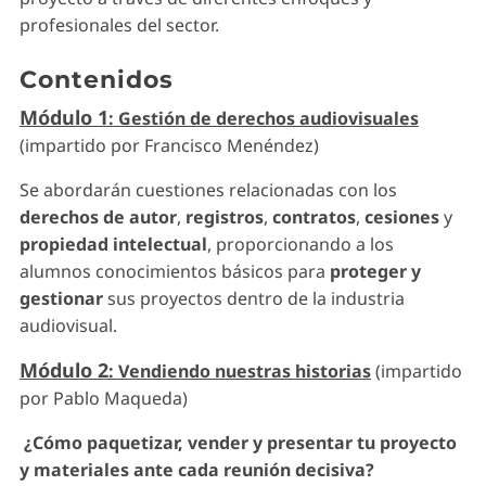
profesionales del sector.
Contenidos
Módulo 1
: Gestión de derechos audiovisuales
(impartido por Francisco Menéndez)
Se abordarán cuestiones relacionadas con los
derechos de autor
,
registros
,
contratos
,
cesiones
y
propiedad intelectual
, proporcionando a los
alumnos conocimientos básicos para
proteger y
gestionar
sus proyectos dentro de la industria
audiovisual.
Módulo 2
: Vendiendo nuestras historias
(impartido
por Pablo Maqueda)
¿Cómo paquetizar, vender y presentar tu proyecto
y materiales ante cada reunión decisiva?