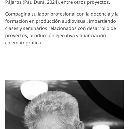
Pájaros (Pau Durà, 2024), entre otros proyectos.
Compagina su labor profesional con la docencia y la
formación en producción audiovisual, impartiendo
clases y seminarios relacionados con desarrollo de
proyectos, producción ejecutiva y financiación
cinematográfica.