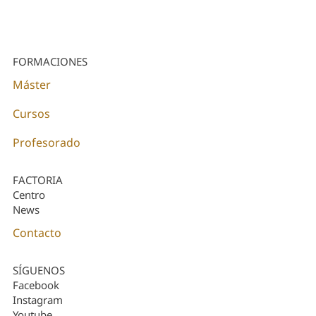
FORMACIONES
Máster
Cursos
Profesorado
FACTORIA
Centro
News
Contacto
SÍGUENOS
Facebook
Instagram
Youtube