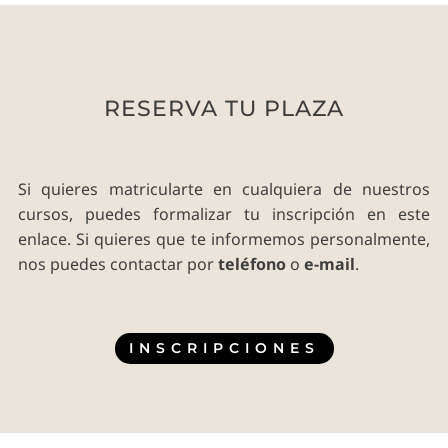
RESERVA TU PLAZA
Si quieres matricularte en cualquiera de nuestros
cursos, puedes formalizar tu inscripción en este
enlace. Si quieres que te informemos personalmente,
nos puedes contactar por
teléfono
o
e-mail
.
INSCRIPCIONES