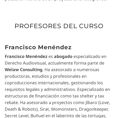
PROFESORES DEL CURSO
Francisco Menéndez
Francisco Menéndez
es
abogado
especializado en
Derecho Audiovisual, actualmente forma parte de
Welaw Consulting
. Ha asesorado a numerosas
productoras, estudios y profesionales en
coproducciones internacionales, gestionando los
requisitos legales y administrativos. Especializado en
estructuras de financiación como tax shelter y tax
rebate. Ha asesorado a proyectos como Jíbaro (Love,
Death & Robots), Sirat, Momonsters, Dragonkeeper,
Secret Level, Buñuel en el laberinto de las tortugas,