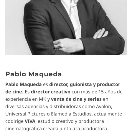
Pablo Maqueda
Pablo Maqueda
es
director, guionista y productor
de cine.
Es
director
creativo
con más de 15 años de
experiencia en MK y
venta de cine y series
en
diversas agencias y distribuidoras como Avalon,
Universal Pictures o Elamedia Estudios, actualmente
codirige
VIVA
, estudio creativo y productora
cinematográfica creada junto a la productora