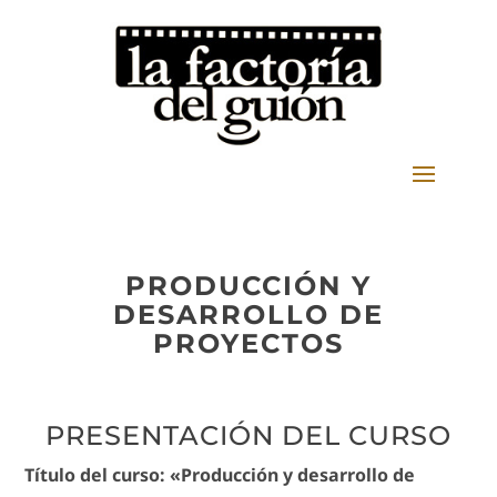
PRODUCCIÓN Y
DESARROLLO DE
PROYECTOS
PRESENTACIÓN DEL CURSO
Título del curso: «Producción y desarrollo de