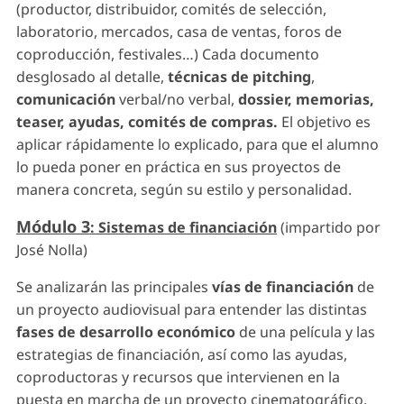
(productor, distribuidor, comités de selección,
laboratorio, mercados, casa de ventas, foros de
coproducción, festivales…) Cada documento
desglosado al detalle,
técnicas de pitching
,
comunicación
verbal/no verbal,
dossier, memorias,
teaser, ayudas, comités de compras.
El objetivo es
aplicar rápidamente lo explicado, para que el alumno
lo pueda poner en práctica en sus proyectos de
manera concreta, según su estilo y personalidad.
Módulo 3
: Sistemas de financiación
(impartido por
José Nolla)
Se analizarán las principales
vías de financiación
de
un proyecto audiovisual para entender las distintas
fases de desarrollo económico
de una película y las
estrategias de financiación, así como las ayudas,
coproductoras y recursos que intervienen en la
puesta en marcha de un proyecto cinematográfico.