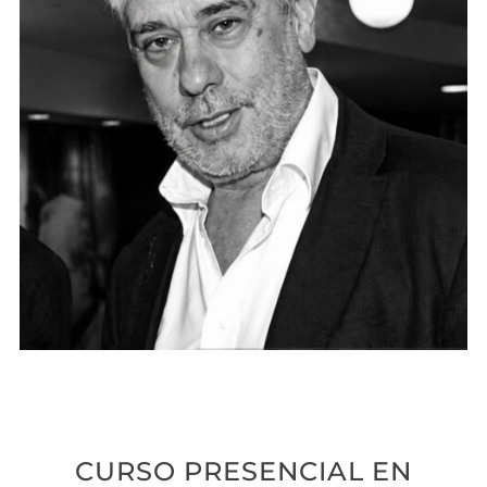
CURSO PRESENCIAL EN