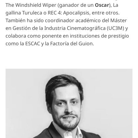
The Windshield Wiper (ganador de un
Oscar
), La
gallina Turuleca o REC 4: Apocalipsis, entre otros.
También ha sido coordinador académico del Máster
en Gestión de la Industria Cinematográfica (UC3M) y
colabora como ponente en instituciones de prestigio
como la ESCAC y la Factoría del Guion.