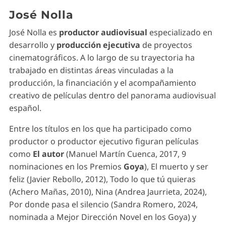
José Nolla
José Nolla es
productor audiovisual
especializado en
desarrollo y
producción ejecutiva
de proyectos
cinematográficos. A lo largo de su trayectoria ha
trabajado en distintas áreas vinculadas a la
producción, la financiación y el acompañamiento
creativo de películas dentro del panorama audiovisual
español.
Entre los títulos en los que ha participado como
productor o productor ejecutivo figuran películas
como
El autor
(Manuel Martín Cuenca, 2017, 9
nominaciones en los Premios
Goya
), El muerto y ser
feliz (Javier Rebollo, 2012), Todo lo que tú quieras
(Achero Mañas, 2010), Nina (Andrea Jaurrieta, 2024),
Por donde pasa el silencio (Sandra Romero, 2024,
nominada a Mejor Dirección Novel en los Goya) y