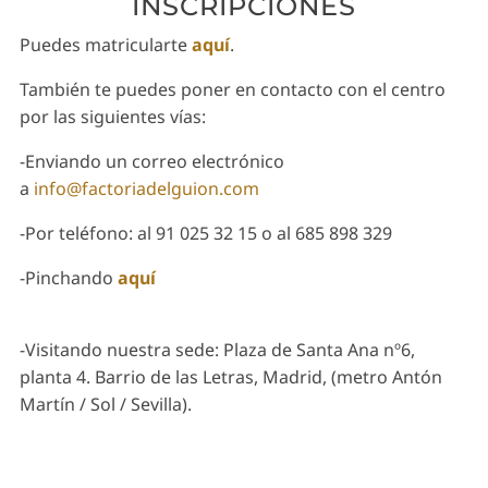
INSCRIPCIONES
Puedes matricularte
aquí
.
También te puedes poner en contacto con el centro
por las siguientes vías:
-Enviando un correo electrónico
a
info@factoriadelguion.com
-Por teléfono: al 91 025 32 15 o al 685 898 329
-Pinchando
aquí
-Visitando nuestra sede: Plaza de Santa Ana nº6,
planta 4. Barrio de las Letras, Madrid, (metro Antón
Martín / Sol / Sevilla).