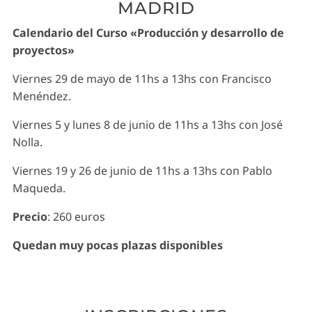
MADRID
Calendario del Curso
«Producción y desarrollo de
proyectos»
Viernes 29 de mayo de 11hs a 13hs con Francisco
Menéndez.
Viernes 5 y lunes 8 de junio de 11hs a 13hs con José
Nolla.
Viernes 19 y 26 de junio de 11hs a 13hs con Pablo
Maqueda.
Precio
: 260 euros
Quedan muy pocas plazas disponibles